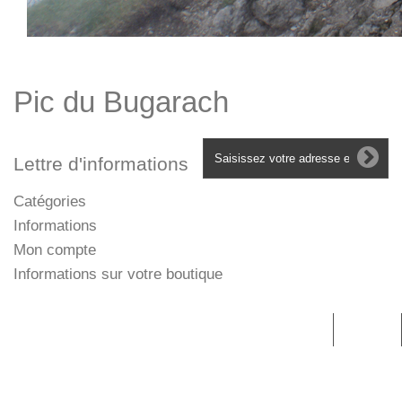
Détails
Pic du Bugarach
Lettre d'informations
Catégories
Informations
Mon compte
Informations sur votre boutique
Connexion