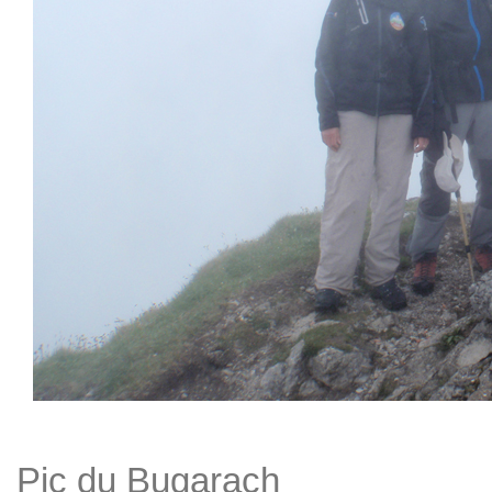
Détails
Pic du Bugarach